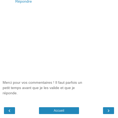
Répondre
Merci pour vos commentaires ! Il faut parfois un
petit temps avant que je les valide et que je
réponde.
‹
›
Accueil