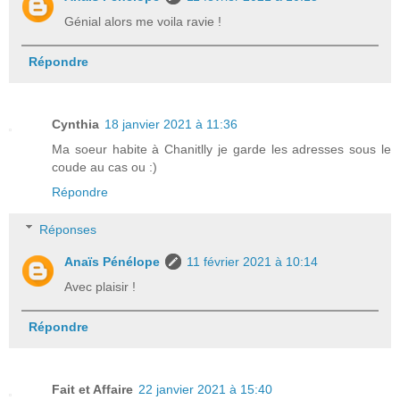
Génial alors me voila ravie !
Répondre
Cynthia
18 janvier 2021 à 11:36
Ma soeur habite à Chanitlly je garde les adresses sous le
coude au cas ou :)
Répondre
Réponses
Anaïs Pénélope
11 février 2021 à 10:14
Avec plaisir !
Répondre
Fait et Affaire
22 janvier 2021 à 15:40