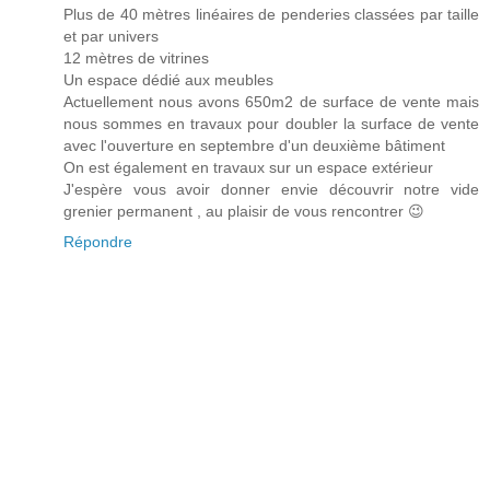
Plus de 40 mètres linéaires de penderies classées par taille
et par univers
12 mètres de vitrines
Un espace dédié aux meubles
Actuellement nous avons 650m2 de surface de vente mais
nous sommes en travaux pour doubler la surface de vente
avec l'ouverture en septembre d'un deuxième bâtiment
On est également en travaux sur un espace extérieur
J'espère vous avoir donner envie découvrir notre vide
grenier permanent , au plaisir de vous rencontrer 😉
Répondre