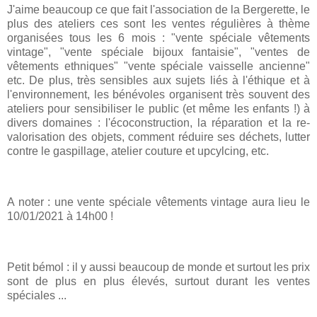
J'aime beaucoup ce que fait l'association de la Bergerette, le
plus des ateliers ces sont les ventes régulières à thème
organisées tous les 6 mois : "vente spéciale vêtements
vintage", "vente spéciale bijoux fantaisie", "ventes de
vêtements ethniques" "vente spéciale vaisselle ancienne"
etc. De plus, très sensibles aux sujets liés à l'éthique et à
l'environnement, les bénévoles organisent très souvent des
ateliers pour sensibiliser le public (et même les enfants !) à
divers domaines : l'écoconstruction, la réparation et la re-
valorisation des objets, comment réduire ses déchets, lutter
contre le gaspillage, atelier couture et upcylcing, etc.
A noter : une vente spéciale vêtements vintage aura lieu le
10/01/2021 à 14h00 !
Petit bémol : il y aussi beaucoup de monde et surtout les prix
sont de plus en plus élevés, surtout durant les ventes
spéciales ...