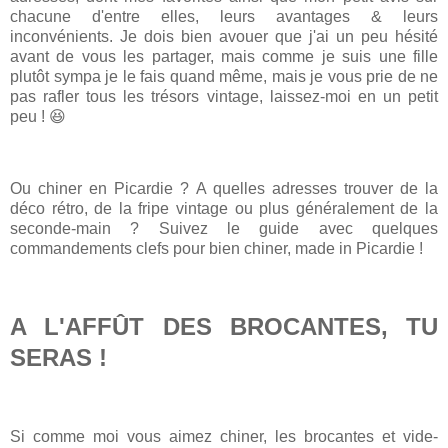
chacune d'entre elles, leurs avantages & leurs
inconvénients. Je dois bien avouer que j'ai un peu hésité
avant de vous les partager, mais comme je suis une fille
plutôt sympa je le fais quand même, mais je vous prie de ne
pas rafler tous les trésors vintage, laissez-moi en un petit
peu ! 😆
Ou chiner en Picardie ? A quelles adresses trouver de la
déco rétro, de la fripe vintage ou plus généralement de la
seconde-main ? Suivez le guide avec quelques
commandements clefs pour bien chiner, made in Picardie !
A L'AFFÛT DES BROCANTES, TU
SERAS !
Si comme moi vous aimez chiner, les brocantes et vide-