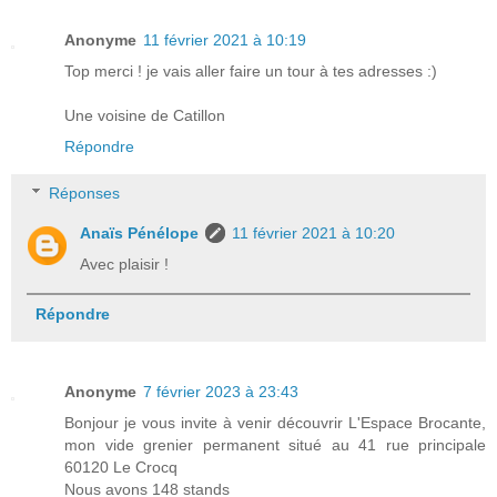
Anonyme
11 février 2021 à 10:19
Top merci ! je vais aller faire un tour à tes adresses :)
Une voisine de Catillon
Répondre
Réponses
Anaïs Pénélope
11 février 2021 à 10:20
Avec plaisir !
Répondre
Anonyme
7 février 2023 à 23:43
Bonjour je vous invite à venir découvrir L'Espace Brocante,
mon vide grenier permanent situé au 41 rue principale
60120 Le Crocq
Nous avons 148 stands