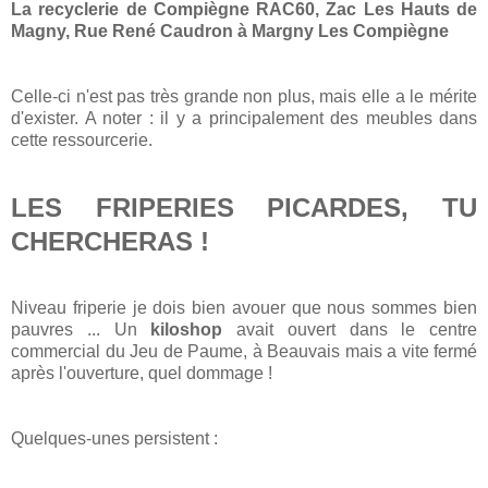
La recyclerie de Compiègne RAC60, Zac Les Hauts de
Magny, Rue René Caudron à Margny Les Compiègne
Celle-ci n'est pas très grande non plus, mais elle a le mérite
d'exister. A noter : il y a principalement des meubles dans
cette ressourcerie.
LES FRIPERIES PICARDES, TU
CHERCHERAS !
Niveau friperie je dois bien avouer que nous sommes bien
pauvres ... Un
kiloshop
avait ouvert dans le centre
commercial du Jeu de Paume, à Beauvais mais a vite fermé
après l'ouverture, quel dommage !
Quelques-unes persistent :