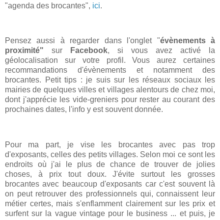
"agenda des brocantes",
ici
.
Pensez aussi à regarder dans l'onglet "
évènements à
proximité"
sur
Facebook
, si vous avez activé la
géolocalisation sur votre profil. Vous aurez certaines
recommandations d'évènements et notamment des
brocantes. Petit tips : je suis sur les réseaux sociaux les
mairies de quelques villes et villages alentours de chez moi,
dont j'apprécie les vide-greniers pour rester au courant des
prochaines dates, l'info y est souvent donnée.
Pour ma part, je vise les brocantes avec pas trop
d'exposants, celles des petits villages. Selon moi ce sont les
endroits où j'ai le plus de chance de trouver de jolies
choses, à prix tout doux. J'évite surtout les grosses
brocantes avec beaucoup d'exposants car c'est souvent là
on peut retrouver des professionnels qui, connaissent leur
métier certes, mais s'enflamment clairement sur les prix et
surfent sur la vague vintage pour le business ... et puis, je