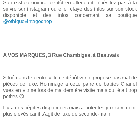
Son e-shop ouvrira bientôt en attendant, n'hésitez pas à la
suivre sur instagram ou elle relaye des infos sur son stock
disponible et des infos concernant sa boutique
@ethiquevintageshop
A VOS MARQUES, 3 Rue Chambiges, à Beauvais
Situé dans le centre ville ce dépôt vente propose pas mal de
pièces de luxe. Hommage à cette paire de babies Chanel
vues en vitrine lors de ma dernière visite mais qui était trop
petites 😥
Il y a des pépites disponibles mais à noter les prix sont donc
plus élevés car il s'agit de luxe de seconde-main.