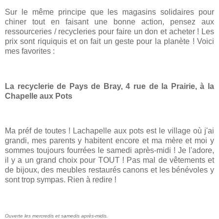
Sur le même principe que les magasins solidaires pour
chiner tout en faisant une bonne action, pensez aux
ressourceries / recycleries pour faire un don et acheter ! Les
prix sont riquiquis et on fait un geste pour la planète ! Voici
mes favorites :
La recyclerie de Pays de Bray, 4 rue de la Prairie, à la
Chapelle aux Pots
Ma préf de toutes ! Lachapelle aux pots est le village où j'ai
grandi, mes parents y habitent encore et ma mère et moi y
sommes toujours fourrées le samedi après-midi ! Je l'adore,
il y a un grand choix pour TOUT ! Pas mal de vêtements et
de bijoux, des meubles restaurés canons et les bénévoles y
sont trop sympas. Rien à redire !
Ouverte les mercredis et samedis après-midis.