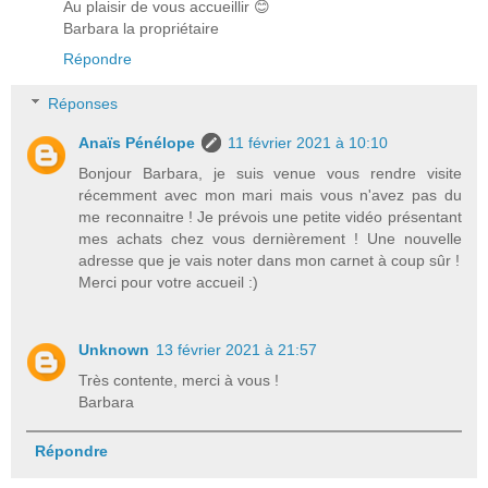
Au plaisir de vous accueillir 😊
Barbara la propriétaire
Répondre
Réponses
Anaïs Pénélope
11 février 2021 à 10:10
Bonjour Barbara, je suis venue vous rendre visite
récemment avec mon mari mais vous n'avez pas du
me reconnaitre ! Je prévois une petite vidéo présentant
mes achats chez vous dernièrement ! Une nouvelle
adresse que je vais noter dans mon carnet à coup sûr !
Merci pour votre accueil :)
Unknown
13 février 2021 à 21:57
Très contente, merci à vous !
Barbara
Répondre