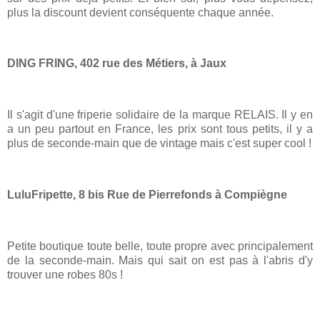
plus la discount devient conséquente chaque année.
DING FRING, 402 rue des Métiers, à Jaux
Il s'agit d'une friperie solidaire de la marque RELAIS. Il y en
a un peu partout en France, les prix sont tous petits, il y a
plus de seconde-main que de vintage mais c'est super cool !
LuluFripette, 8 bis Rue de Pierrefonds à Compiègne
Petite boutique toute belle, toute propre avec principalement
de la seconde-main. Mais qui sait on est pas à l'abris d'y
trouver une robes 80s !