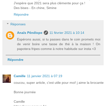
J'espère que 2021 sera plus clémente pour ça !
Des bises - En chine, Simine
Répondre
Réponses
Anaïs Pénélope
11 février 2021 à 10:14
Espérons aussi, si tu passes dans le coin promets moi
de venir boire une tasse de thé à la maison ! On
papotera fripes comme à notre habitude sur insta <3
Répondre
Camille
11 janvier 2021 à 07:19
coucou, super article, c'est utile pour moi! j aime la brocante
Bonne journée
Camille