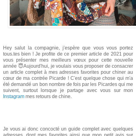
Hey salut la compagnie, j'espère que vous vous portez
tous.tes bien ! Je profite de ce premier article de 2021 pour
vous présenter mes meilleurs vœux pour cette nouvelle
année 😇
Aujourd'hui, je voulais vous proposer de consacrer
un article complet à mes adresses favorites pour chiner au
cœur de ma contrée Picarde ! C'est quelque chose qui m'a
été demandé un bon nombre de fois par les Picardes qui me
suivent, surtout lorsque je partage avec vous sur mon
Instagram
mes retours de chine.
Je vous ai donc concocté un guide complet avec quelques
adresses, dont mes favorites ainsi que mon petit avis sur