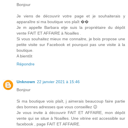
Bonjour
Je viens de découvrir votre page et je souhaiterais y
apparaître si ma boutique vos plaît ��
Je m appelle Barbara etje suis la propriétaire du dépôt
vente FAIT ET AFFAIRE à Noailles .
Si vous souhaitez mieux me connaitre, je bois propose une
petite visite sur Facebook et pourquoi pas une visite à la
boutique.
A bientôt
Répondre
Unknown
22 janvier 2021 à 15:46
Bonjour
Si ma boutique vois plaît, j aimerais beaucoup faire partie
des bonnes adresses que vous conseillez 😉
Je vous invite à découvrir FAIT ET AFFAIRE, mon dépôt
vente qui se situe à Noailles. Une vitrine est accessible sur
facebook , page FAIT ET AFFAIRE.