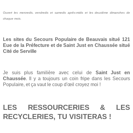
Ouvert les mercredis, vendredis et samedis après-midis et les deuxième dimanches de
chaque mois.
Les sites du Secours Populaire de Beauvais situé 121
Eue de la Préfecture et de Saint Just en Chaussée situé
Cité de Serville
Je suis plus familière avec celui de
Saint Just en
Chaussée
. Il y a toujours un coin fripe dans les Secours
Populaire, et ça vaut le coup d'œil croyez moi !
LES RESSOURCERIES & LES
RECYCLERIES, TU VISITERAS !