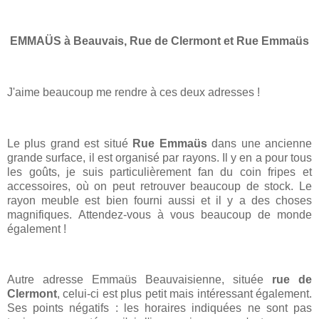
EMMAÜS à Beauvais, Rue de Clermont et Rue Emmaüs
J'aime beaucoup me rendre à ces deux adresses !
Le plus grand est situé
Rue Emmaüs
dans une ancienne
grande surface, il est organisé par rayons. Il y en a pour tous
les goûts, je suis particulièrement fan du coin fripes et
accessoires, où on peut retrouver beaucoup de stock. Le
rayon meuble est bien fourni aussi et il y a des choses
magnifiques.
Attendez-vous à vous beaucoup de monde
également !
Autre adresse Emmaüs Beauvaisienne, située
rue de
Clermont
, celui-ci est plus petit mais intéressant également.
Ses points négatifs : les horaires indiquées ne sont pas