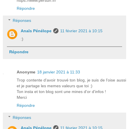
https://www.persun.fr/
Répondre
Réponses
Anaïs Pénélope
11 février 2021 à 10:15
:)
Répondre
Anonyme
18 janvier 2021 à 11:33
Trop contente d'avoir trouvé ton blog, je suis de l'oise aussi
et je partage les memes valeurs que toi :)
Ton insta et ton blog sont une mines d'or d'infos !
Merci
Répondre
Réponses
Anaïs Pénélope
11 février 2021 à 10:15