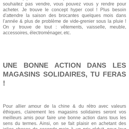
souhaitez pas vendre, vous pouvez vous y rendre pour
acheter. Je trouve le concept hyper cool ! Plus besoin
d'attendre la saison des brocantes quelques mois dans
l'année & plus de problème de vide-grenier sous la pluie !
On y trouve de tout : vêtements, vaisselle, meuble,
accessoires, électroménager, etc.
UNE BONNE ACTION DANS LES
MAGASINS SOLIDAIRES, TU FERAS
!
Pour allier amour de la chine & du rétro avec valeurs
éthiques, clairement les magasins solidaires seront vos
meilleurs amis pour faire une bonne action dans tous les
sens du termes. Ainsi, on se fait plaisir en achetant des