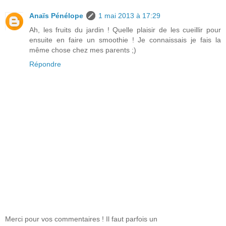
Anaïs Pénélope
1 mai 2013 à 17:29
Ah, les fruits du jardin ! Quelle plaisir de les cueillir pour
ensuite en faire un smoothie ! Je connaissais je fais la
même chose chez mes parents ;)
Répondre
Merci pour vos commentaires ! Il faut parfois un