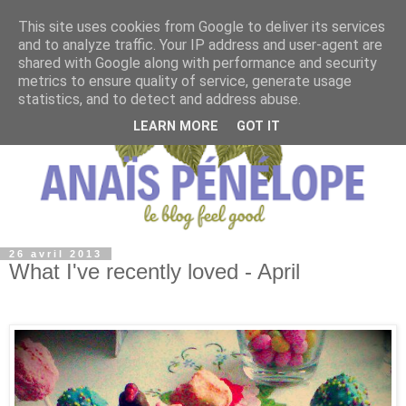
This site uses cookies from Google to deliver its services
and to analyze traffic. Your IP address and user-agent are
shared with Google along with performance and security
metrics to ensure quality of service, generate usage
statistics, and to detect and address abuse.
LEARN MORE
GOT IT
26 avril 2013
What I've recently loved - April