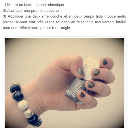
1) Mettre un base top coat classique
2) Appliquer une première couche
3) Appliquer une deuxième couche et en deux temps trois mouvements
placer l'aimant tout près (sans toucher) en faisant un mouvement latéral
pour
que
l'effet s'applique sur tout l'ongle.