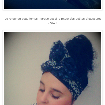
Le retour du beau temps marque aussi le retour des petites chaussures
d'été !