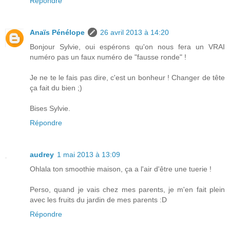
Répondre
Anaïs Pénélope
26 avril 2013 à 14:20
Bonjour Sylvie, oui espérons qu'on nous fera un VRAI
numéro pas un faux numéro de "fausse ronde" !
Je ne te le fais pas dire, c'est un bonheur ! Changer de tête
ça fait du bien ;)
Bises Sylvie.
Répondre
audrey
1 mai 2013 à 13:09
Ohlala ton smoothie maison, ça a l'air d'être une tuerie !
Perso, quand je vais chez mes parents, je m'en fait plein
avec les fruits du jardin de mes parents :D
Répondre