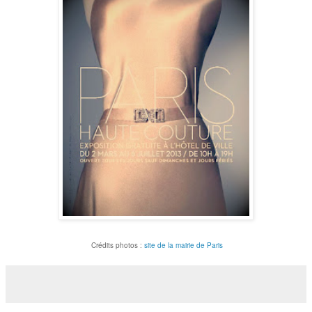
Crédits photos :
site de la mairie de Paris