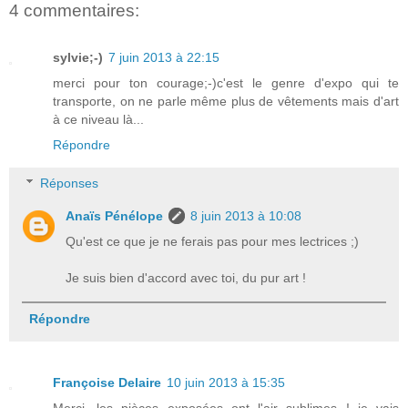
4 commentaires:
sylvie;-)
7 juin 2013 à 22:15
merci pour ton courage;-)c'est le genre d'expo qui te
transporte, on ne parle même plus de vêtements mais d'art
à ce niveau là...
Répondre
Réponses
Anaïs Pénélope
8 juin 2013 à 10:08
Qu'est ce que je ne ferais pas pour mes lectrices ;)
Je suis bien d'accord avec toi, du pur art !
Répondre
Françoise Delaire
10 juin 2013 à 15:35