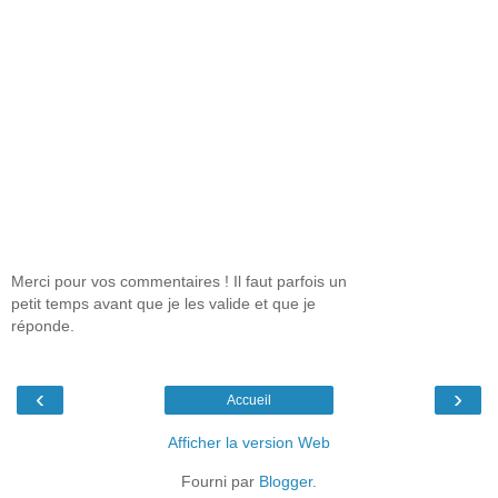
Merci pour vos commentaires ! Il faut parfois un
petit temps avant que je les valide et que je
réponde.
‹
›
Accueil
Afficher la version Web
Fourni par
Blogger
.