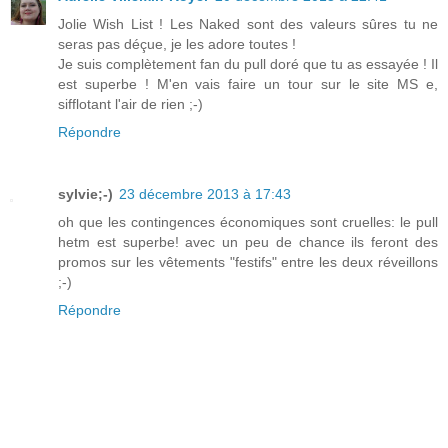
Jolie Wish List ! Les Naked sont des valeurs sûres tu ne
seras pas déçue, je les adore toutes !
Je suis complètement fan du pull doré que tu as essayée ! Il
est superbe ! M'en vais faire un tour sur le site MS e,
sifflotant l'air de rien ;-)
Répondre
sylvie;-)
23 décembre 2013 à 17:43
oh que les contingences économiques sont cruelles: le pull
hetm est superbe! avec un peu de chance ils feront des
promos sur les vêtements "festifs" entre les deux réveillons
;-)
Répondre