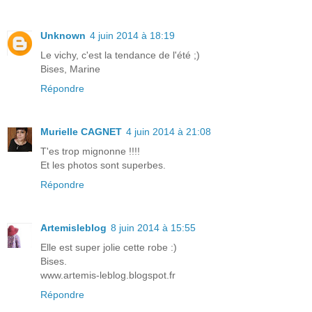
Unknown
4 juin 2014 à 18:19
Le vichy, c'est la tendance de l'été ;)
Bises, Marine
Répondre
Murielle CAGNET
4 juin 2014 à 21:08
T'es trop mignonne !!!!
Et les photos sont superbes.
Répondre
Artemisleblog
8 juin 2014 à 15:55
Elle est super jolie cette robe :)
Bises.
www.artemis-leblog.blogspot.fr
Répondre