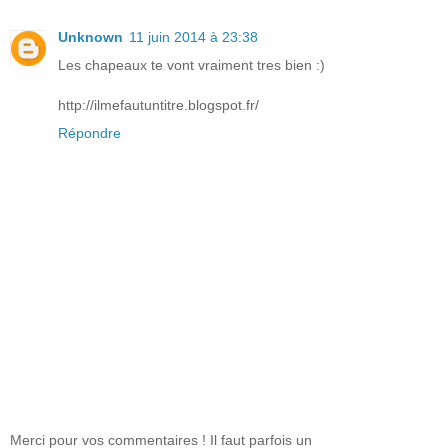
Unknown
11 juin 2014 à 23:38
Les chapeaux te vont vraiment tres bien :)
http://ilmefautuntitre.blogspot.fr/
Répondre
Merci pour vos commentaires ! Il faut parfois un