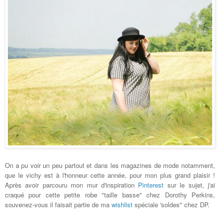
On a pu voir un peu partout et dans les magazines de mode notamment,
que le vichy est à l'honneur cette année, pour mon plus grand plaisir !
Après avoir parcouru mon mur d'inspiration
Pinterest
sur le sujet, j'ai
craqué pour cette petite robe "taille basse" chez Dorothy Perkins,
souvenez-vous il faisait partie de ma
wishlist
spéciale 'soldes" chez DP.