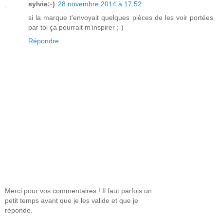
sylvie;-)
28 novembre 2014 à 17:52
si la marque t'envoyait quelques pièces de les voir portées
par toi ça pourrait m'inspirer ;-)
Répondre
Merci pour vos commentaires ! Il faut parfois un
petit temps avant que je les valide et que je
réponde.