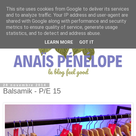
This site uses cookies from Google to deliver its services
and to analyze traffic. Your IP address and user-agent are
shared with Google along with performance and security
metrics to ensure quality of service, generate usage
statistics, and to detect and address abuse.
LEARN MORE
GOT IT
28 novembre 2014
Balsamik - P/E 15