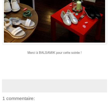
Merci à BALSAMIK pour cette soirée !
1 commentaire: