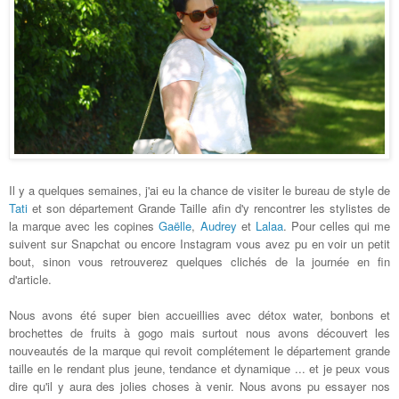
Il y a quelques semaines, j'ai eu la chance de visiter le bureau de style de
Tati
et son département Grande Taille afin d'y rencontrer les stylistes de
la marque avec les copines
Gaëlle
,
Audrey
et
Lalaa
. Pour celles qui me
suivent sur Snapchat ou encore Instagram vous avez pu en voir un petit
bout, sinon vous retrouverez quelques clichés de la journée en fin
d'article.
Nous avons été super bien accueillies avec détox water, bonbons et
brochettes de fruits à gogo mais surtout nous avons découvert les
nouveautés de la marque qui revoit complétement le département grande
taille en le rendant plus jeune, tendance et dynamique ... et je peux vous
dire qu'il y aura des jolies choses à venir. Nous avons pu essayer nos