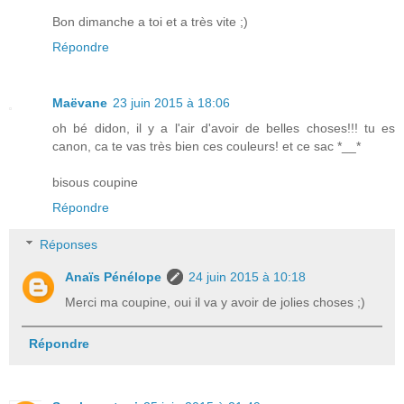
Bon dimanche a toi et a très vite ;)
Répondre
Maëvane
23 juin 2015 à 18:06
oh bé didon, il y a l'air d'avoir de belles choses!!! tu es
canon, ca te vas très bien ces couleurs! et ce sac *__*
bisous coupine
Répondre
Réponses
Anaïs Pénélope
24 juin 2015 à 10:18
Merci ma coupine, oui il va y avoir de jolies choses ;)
Répondre