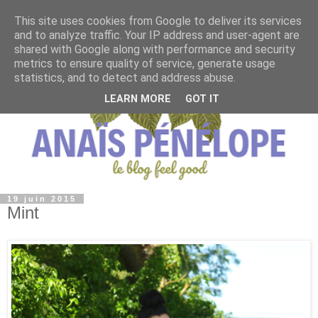
This site uses cookies from Google to deliver its services
and to analyze traffic. Your IP address and user-agent are
shared with Google along with performance and security
metrics to ensure quality of service, generate usage
statistics, and to detect and address abuse.
LEARN MORE
GOT IT
19 juin 2015
Mint