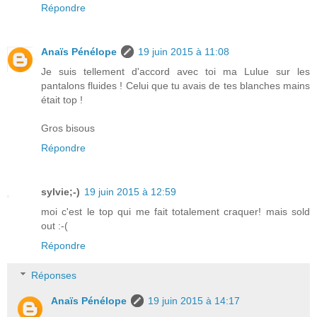
Répondre
Anaïs Pénélope
19 juin 2015 à 11:08
Je suis tellement d'accord avec toi ma Lulue sur les
pantalons fluides ! Celui que tu avais de tes blanches mains
était top !
Gros bisous
Répondre
sylvie;-)
19 juin 2015 à 12:59
moi c'est le top qui me fait totalement craquer! mais sold
out :-(
Répondre
Réponses
Anaïs Pénélope
19 juin 2015 à 14:17