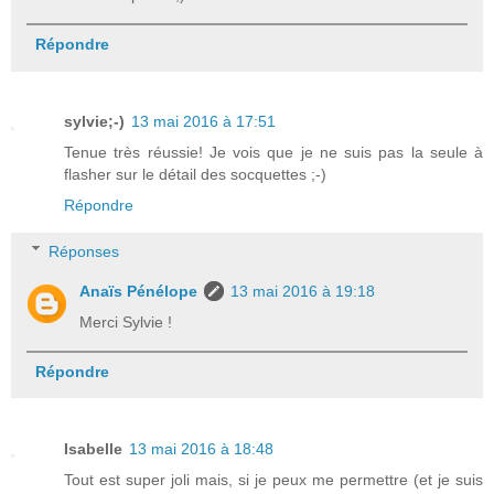
Répondre
sylvie;-)
13 mai 2016 à 17:51
Tenue très réussie! Je vois que je ne suis pas la seule à
flasher sur le détail des socquettes ;-)
Répondre
Réponses
Anaïs Pénélope
13 mai 2016 à 19:18
Merci Sylvie !
Répondre
Isabelle
13 mai 2016 à 18:48
Tout est super joli mais, si je peux me permettre (et je suis