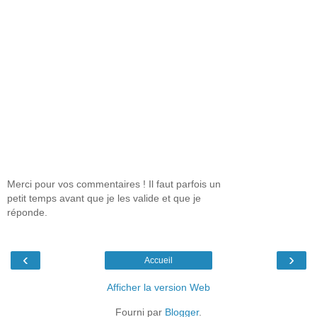
Merci pour vos commentaires ! Il faut parfois un
petit temps avant que je les valide et que je
réponde.
‹
›
Accueil
Afficher la version Web
Fourni par
Blogger
.