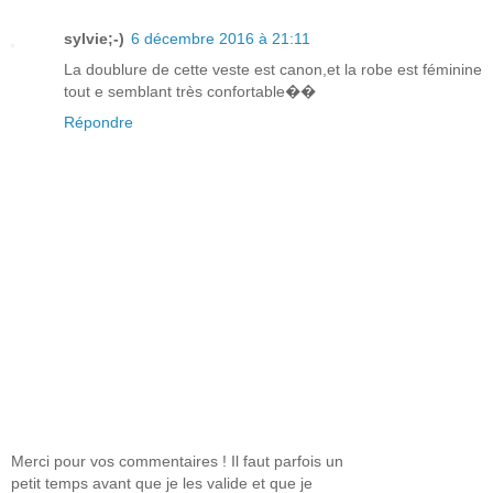
sylvie;-)
6 décembre 2016 à 21:11
La doublure de cette veste est canon,et la robe est féminine
tout e semblant très confortable��
Répondre
Merci pour vos commentaires ! Il faut parfois un
petit temps avant que je les valide et que je