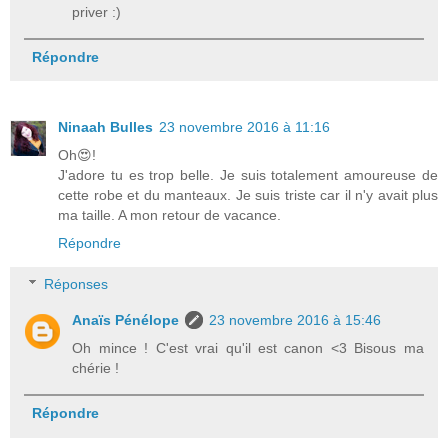
priver :)
Répondre
Ninaah Bulles
23 novembre 2016 à 11:16
Oh😍!
J'adore tu es trop belle. Je suis totalement amoureuse de
cette robe et du manteaux. Je suis triste car il n'y avait plus
ma taille. A mon retour de vacance.
Répondre
Réponses
Anaïs Pénélope
23 novembre 2016 à 15:46
Oh mince ! C'est vrai qu'il est canon <3 Bisous ma
chérie !
Répondre