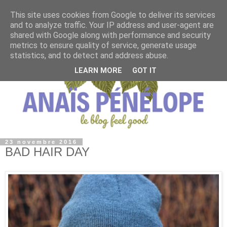
This site uses cookies from Google to deliver its services
and to analyze traffic. Your IP address and user-agent are
shared with Google along with performance and security
metrics to ensure quality of service, generate usage
statistics, and to detect and address abuse.
LEARN MORE
GOT IT
23 novembre 2016
BAD HAIR DAY