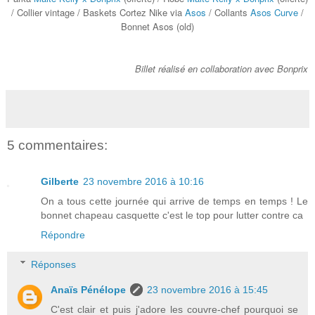
/ Collier vintage / Baskets Cortez Nike via
Asos
/ Collants
Asos Curve
/
Bonnet Asos (old)
Billet réalisé en collaboration avec Bonprix
5 commentaires:
Gilberte
23 novembre 2016 à 10:16
On a tous cette journée qui arrive de temps en temps ! Le
bonnet chapeau casquette c'est le top pour lutter contre ca
Répondre
Réponses
Anaïs Pénélope
23 novembre 2016 à 15:45
C'est clair et puis j'adore les couvre-chef pourquoi se