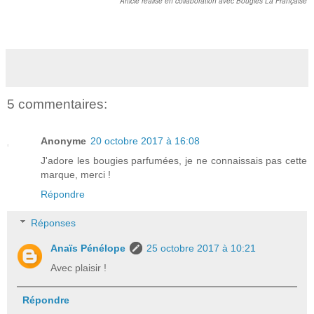
Article réalisé en collaboration avec Bougies La Française
5 commentaires:
Anonyme
20 octobre 2017 à 16:08
J'adore les bougies parfumées, je ne connaissais pas cette
marque, merci !
Répondre
Réponses
Anaïs Pénélope
25 octobre 2017 à 10:21
Avec plaisir !
Répondre