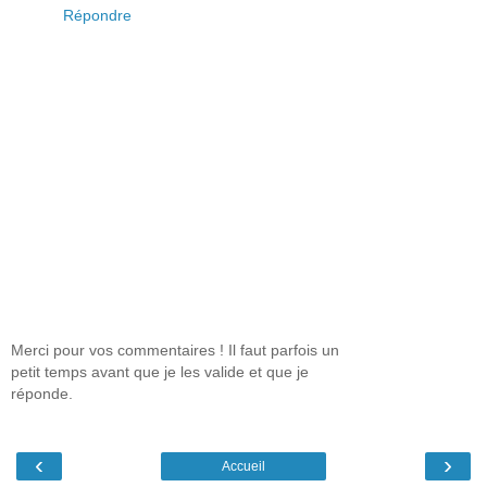
Répondre
Merci pour vos commentaires ! Il faut parfois un
petit temps avant que je les valide et que je
réponde.
‹
›
Accueil