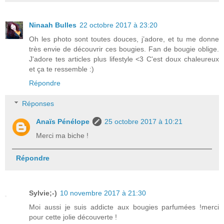
Ninaah Bulles
22 octobre 2017 à 23:20
Oh les photo sont toutes douces, j’adore, et tu me donne
très envie de découvrir ces bougies. Fan de bougie oblige.
J'adore tes articles plus lifestyle <3 C'est doux chaleureux
et ça te ressemble :)
Répondre
Réponses
Anaïs Pénélope
25 octobre 2017 à 10:21
Merci ma biche !
Répondre
Sylvie;-)
10 novembre 2017 à 21:30
Moi aussi je suis addicte aux bougies parfumées !merci
pour cette jolie découverte !