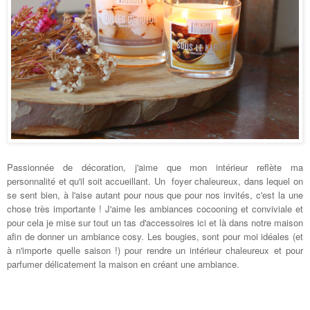
Passionnée de décoration, j'aime que mon intérieur reflète ma
personnalité et qu'il soit accueillant. Un foyer chaleureux, dans lequel on
se sent bien, à l'aise autant pour nous que pour nos invités, c'est la une
chose très importante ! J'aime les ambiances cocooning et conviviale et
pour cela je mise sur tout un tas d'accessoires ici et là dans notre maison
afin de donner un ambiance cosy. Les bougies, sont pour moi idéales (et
à n'importe quelle saison !) pour rendre un intérieur chaleureux et pour
parfumer délicatement la maison en créant une ambiance.