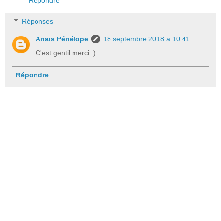
Répondre
Réponses
Anaïs Pénélope
18 septembre 2018 à 10:41
C'est gentil merci :)
Répondre