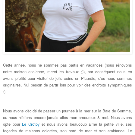
Cette année, nous ne sommes pas partis en vacances (nous rénovons
notre maison ancienne, merci les travaux ;)), par conséquent nous en
avons profité pour visiter de jolis coins en Picardie, d'où nous sommes
originaires. Nul besoin de partir loin pour voir des endroits sympathiques
:)
Nous avons décidé de passer un journée à la mer sur la Baie de Somme,
où nous n'étions encore jamais allés mon amoureux & moi. Nous avons
opté pour
Le Crotoy
et nous avons beaucoup aimé la petite ville, ses
façades de maisons colorées, son bord de mer et son ambiance. Le