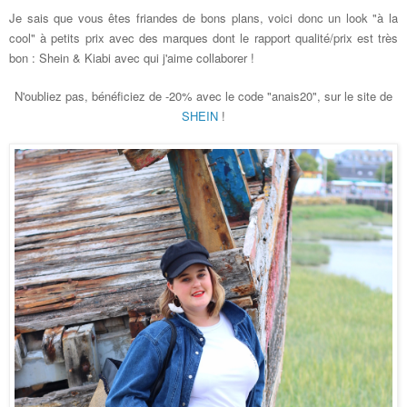
Je sais que vous êtes friandes de bons plans, voici donc un look "à la
cool" à petits prix avec des marques dont le rapport qualité/prix est très
bon : Shein & Kiabi avec qui j'aime collaborer !
N'oubliez pas, bénéficiez de -20% avec le code "anais20", sur le site de
SHEIN
!