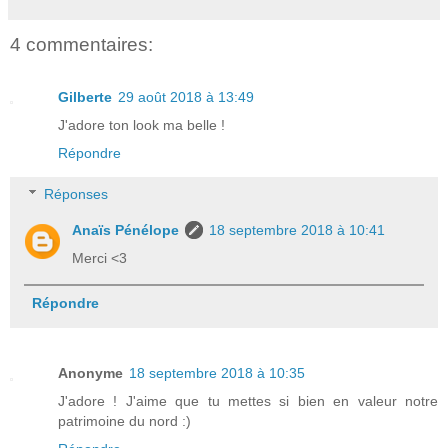
4 commentaires:
Gilberte
29 août 2018 à 13:49
J'adore ton look ma belle !
Répondre
Réponses
Anaïs Pénélope
18 septembre 2018 à 10:41
Merci <3
Répondre
Anonyme
18 septembre 2018 à 10:35
J'adore ! J'aime que tu mettes si bien en valeur notre
patrimoine du nord :)