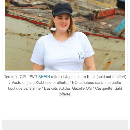
Tee-shirt GRL PWR
SHEIN
(offert) / Jupe culotte Kiabi (sold out et offert)
/ Veste en jean Kiabi (old et offerte) / BO achetées dans une petite
boutique parisienne / Baskets Adidas Gazelle OG / Casquette Kiabi
(offerte)