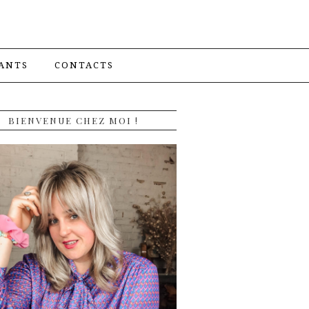
ANTS
CONTACTS
BIENVENUE CHEZ MOI !