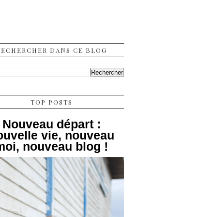
RECHERCHER DANS CE BLOG
TOP POSTS
Nouveau départ :
ouvelle vie, nouveau
moi, nouveau blog !