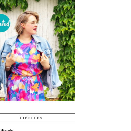
LIBELLÉS
ifestyle