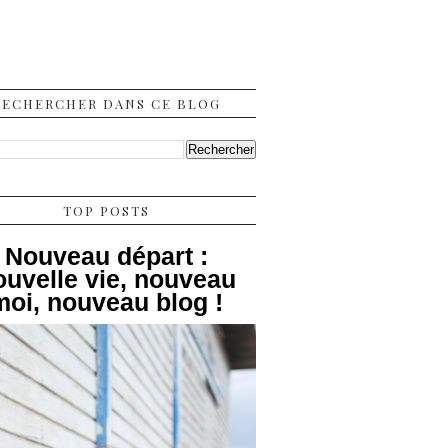
RECHERCHER DANS CE BLOG
TOP POSTS
Nouveau départ :
ouvelle vie, nouveau
moi, nouveau blog !