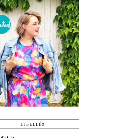
LIBELLÉS
ifestyle