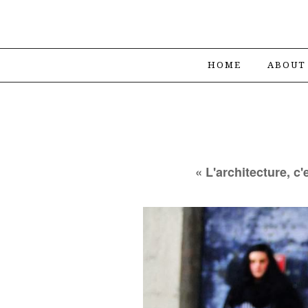
HOME
ABOUT
« L'architecture, c'