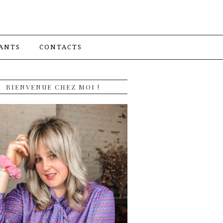
ANTS
CONTACTS
BIENVENUE CHEZ MOI !