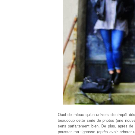
Quoi de mieux qu'un univers d'entrepôt dés
beaucoup cette série de photos (une nouvel
sens parfaitement bien. De plus, après de
pousser ma tignasse (après avoir arborer u