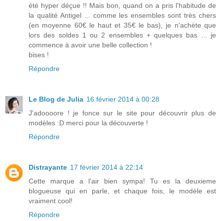
été hyper déçue !! Mais bon, quand on a pris l'habitude de
la qualité Antigel ... comme les ensembles sont très chers
(en moyenne 60€ le haut et 35€ le bas), je n'achète que
lors des soldes 1 ou 2 ensembles + quelques bas ... je
commence à avoir une belle collection !
bises !
Répondre
Le Blog de Julia
16 février 2014 à 00:28
J'adoooore ! je fonce sur le site pour découvrir plus de
modèles :D merci pour la découverte !
Répondre
Distrayante
17 février 2014 à 22:14
Cette marque a l'air bien sympa! Tu es la deuxieme
blogueuse qui en parle, et chaque fois, le modèle est
vraiment cool!
Répondre