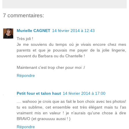
7 commentaires:
Murielle CAGNET
14 février 2014 à 12:43
Très joli !
Je me souviens du temps où je vivais encore chez mes
parents et que je pouvais me payer de la jolie lingerie,
souvent du Barbara ou du Chantelle !
Maintenant c'est trop cher pour moi :/
Répondre
Petit four et talon haut
14 février 2014 à 17:00
.... wahooo je crois que as fait le bon choix avec tes photos!
tu es sublime, cet ensemble est très élégant mais tu l'as
vraiment mis en valeur ! je n'aurais qu'une chose à dire
BRAVO (et graouuuu aussi ! )
Répondre