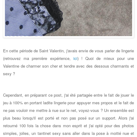
En cette période de Saint Valentin, j'avais envie de vous parler de lingerie
(retrouvez ma première expérience,
ici
)
! Quoi de mieux pour une
Valentine de charmer son cher et tendre avec des dessous charmants et
sexy ?
Cependant, en préparant ce post, j'ai été partagée entre le fait de jouer le
jeu à 100% en portant ladite lingerie pour appuyer mes propos et le fait de
ne pas vouloir me mettre à nue sur le net, voyez-vous ? Un ensemble est
plus beau lorsqu'il est porté et non pas posé sur un support. Alors j'ai
retourné 100 fois la chose dans mon esprit et j'ai opté pour des photos
simples, jolies, un tantinet sexy sans aller dans la pose à moitié nue et