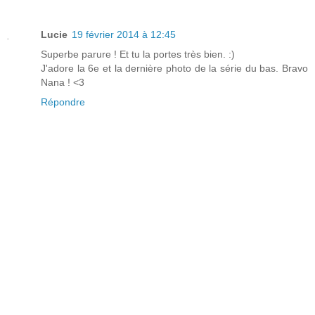
Lucie
19 février 2014 à 12:45
Superbe parure ! Et tu la portes très bien. :)
J'adore la 6e et la dernière photo de la série du bas. Bravo
Nana ! <3
Répondre