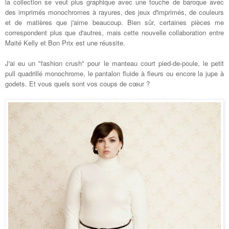
la collection se veut plus graphique avec une touche de baroque avec
des imprimés monochromes à rayures, des jeux d'imprimés, de couleurs
et de matières que j'aime beaucoup. Bien sûr, certaines pièces me
correspondent plus que d'autres, mais cette nouvelle collaboration entre
Maité Kelly et Bon Prix est une réussite.
J'ai eu un "fashion crush" pour le manteau court pied-de-poule, le petit
pull quadrillé monochrome, le pantalon fluide à fleurs ou encore la jupe à
godets. Et vous quels sont vos coups de cœur ?