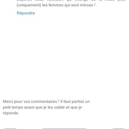
(uniquement) les femmes qui sont minces !
Répondre
Merci pour vos commentaires ! Il faut parfois un
petit temps avant que je les valide et que je
réponde.