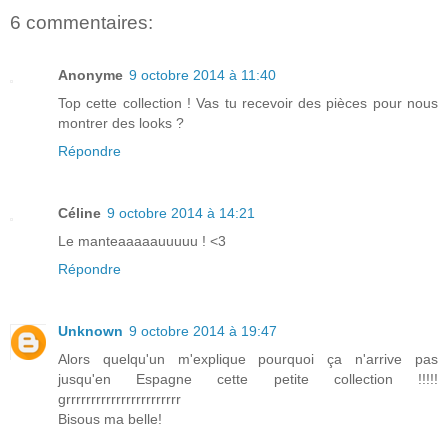
6 commentaires:
Anonyme
9 octobre 2014 à 11:40
Top cette collection ! Vas tu recevoir des pièces pour nous
montrer des looks ?
Répondre
Céline
9 octobre 2014 à 14:21
Le manteaaaaauuuuu ! <3
Répondre
Unknown
9 octobre 2014 à 19:47
Alors quelqu'un m'explique pourquoi ça n'arrive pas
jusqu'en Espagne cette petite collection !!!!!
grrrrrrrrrrrrrrrrrrrrrrr
Bisous ma belle!