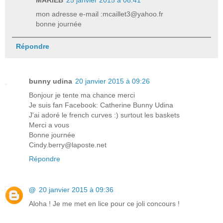
mon adresse e-mail :mcaillet3@yahoo.fr
bonne journée
Répondre
bunny udina
20 janvier 2015 à 09:26
Bonjour je tente ma chance merci
Je suis fan Facebook: Catherine Bunny Udina
J'ai adoré le french curves :) surtout les baskets
Merci a vous
Bonne journée
Cindy.berry@laposte.net
Répondre
@
20 janvier 2015 à 09:36
Aloha ! Je me met en lice pour ce joli concours !