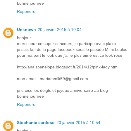
bonne journee
Répondre
Unknown
20 janvier 2015 à 10:04
bonjour
merci pour ce super concours, je participe avec plaisir
je suis fan de la page facebook sous le pseudo Mimi Loulou
pour ma part le look que j'ai le plus aimé est ce look rose :
http://anaispenelope.blogspot.fr/2014/12/pink-lady.html
mon email : mariammlk59@gmail.com
je croise les doigts et joyeux anniversaire au blog
bonne journée
Répondre
Stephanie cardoso
20 janvier 2015 à 10:54
bonjour