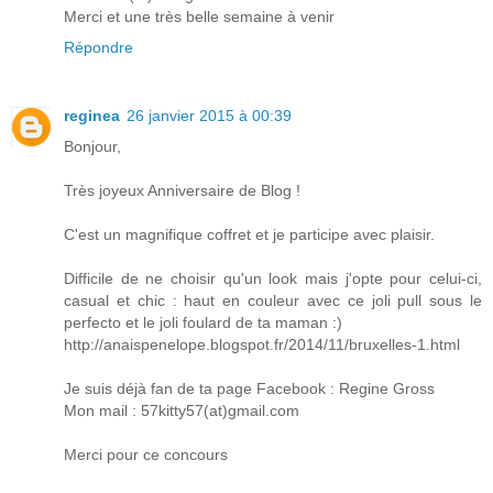
Merci et une très belle semaine à venir
Répondre
reginea
26 janvier 2015 à 00:39
Bonjour,
Très joyeux Anniversaire de Blog !
C'est un magnifique coffret et je participe avec plaisir.
Difficile de ne choisir qu'un look mais j'opte pour celui-ci,
casual et chic : haut en couleur avec ce joli pull sous le
perfecto et le joli foulard de ta maman :)
http://anaispenelope.blogspot.fr/2014/11/bruxelles-1.html
Je suis déjà fan de ta page Facebook : Regine Gross
Mon mail : 57kitty57(at)gmail.com
Merci pour ce concours