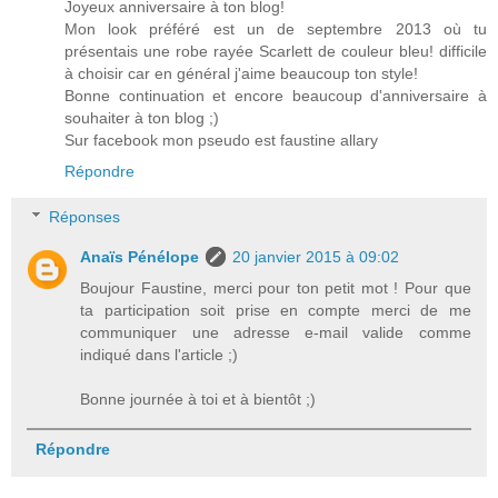
Joyeux anniversaire à ton blog!
Mon look préféré est un de septembre 2013 où tu
présentais une robe rayée Scarlett de couleur bleu! difficile
à choisir car en général j'aime beaucoup ton style!
Bonne continuation et encore beaucoup d'anniversaire à
souhaiter à ton blog ;)
Sur facebook mon pseudo est faustine allary
Répondre
Réponses
Anaïs Pénélope
20 janvier 2015 à 09:02
Boujour Faustine, merci pour ton petit mot ! Pour que
ta participation soit prise en compte merci de me
communiquer une adresse e-mail valide comme
indiqué dans l'article ;)
Bonne journée à toi et à bientôt ;)
Répondre