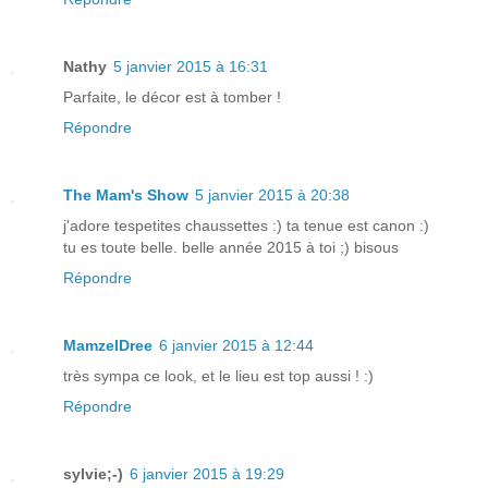
Nathy
5 janvier 2015 à 16:31
Parfaite, le décor est à tomber !
Répondre
The Mam's Show
5 janvier 2015 à 20:38
j'adore tespetites chaussettes :) ta tenue est canon :)
tu es toute belle. belle année 2015 à toi ;) bisous
Répondre
MamzelDree
6 janvier 2015 à 12:44
très sympa ce look, et le lieu est top aussi ! :)
Répondre
sylvie;-)
6 janvier 2015 à 19:29