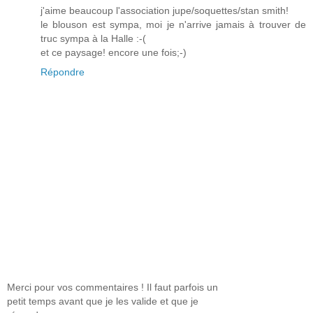
j'aime beaucoup l'association jupe/soquettes/stan smith!
le blouson est sympa, moi je n'arrive jamais à trouver de
truc sympa à la Halle :-(
et ce paysage! encore une fois;-)
Répondre
Merci pour vos commentaires ! Il faut parfois un
petit temps avant que je les valide et que je