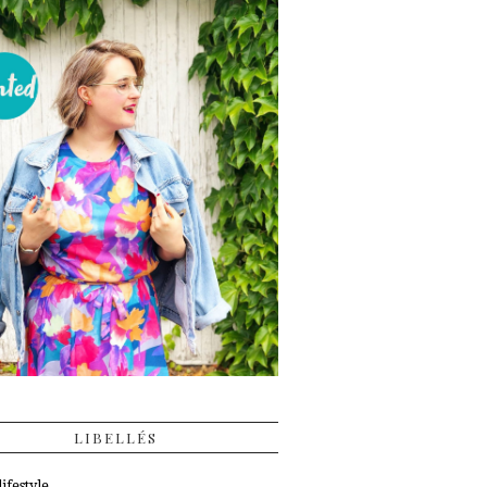
LIBELLÉS
ifestyle