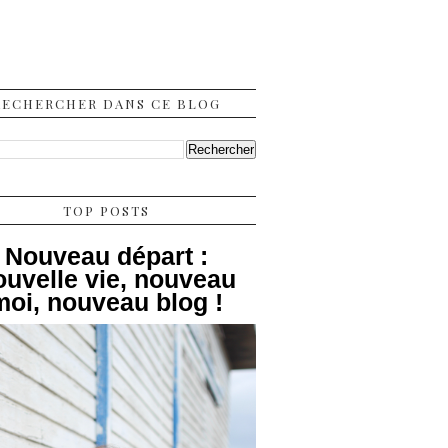
RECHERCHER DANS CE BLOG
TOP POSTS
Nouveau départ :
ouvelle vie, nouveau
moi, nouveau blog !