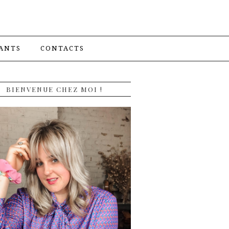
ANTS
CONTACTS
BIENVENUE CHEZ MOI !