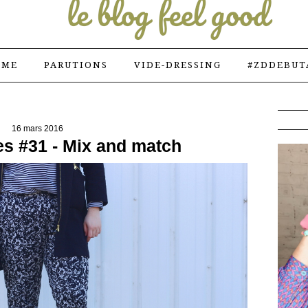
 ME
PARUTIONS
VIDE-DRESSING
#ZDDEBUT
16 mars 2016
s #31 - Mix and match