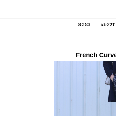
HOME
ABOUT
French Curve