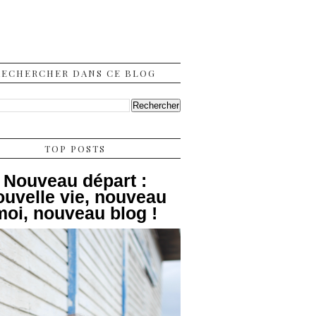
RECHERCHER DANS CE BLOG
TOP POSTS
Nouveau départ :
ouvelle vie, nouveau
moi, nouveau blog !