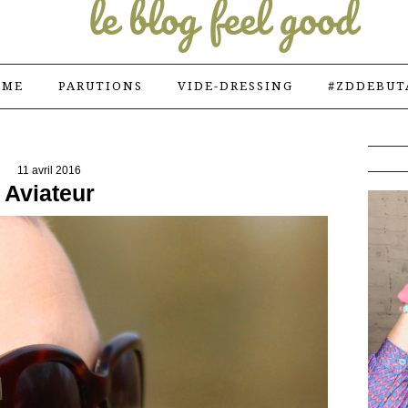
 ME
PARUTIONS
VIDE-DRESSING
#ZDDEBUT
11 avril 2016
Aviateur