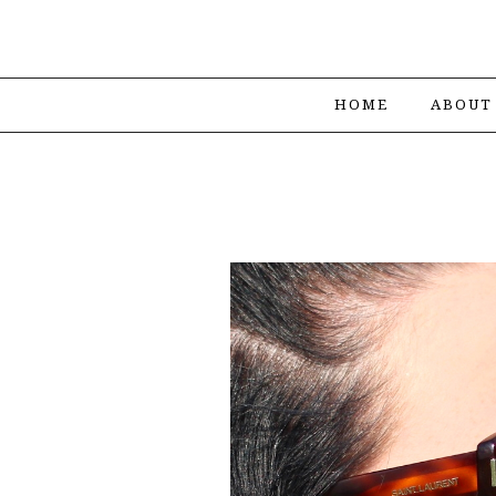
HOME
ABOUT