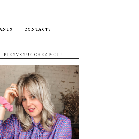
ANTS
CONTACTS
BIENVENUE CHEZ MOI !