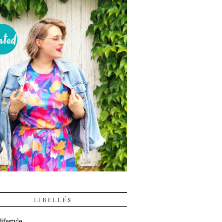
LIBELLÉS
ifestyle