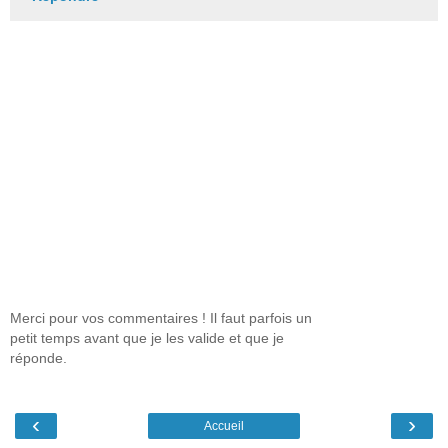
Merci pour vos commentaires ! Il faut parfois un
petit temps avant que je les valide et que je
réponde.
‹
›
Accueil