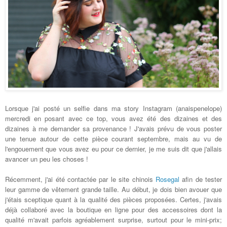
Lorsque j'ai posté un selfie dans ma story Instagram (anaispenelope)
mercredi en posant avec ce top, vous avez été des dizaines et des
dizaines à me demander sa provenance ! J'avais prévu de vous poster
une tenue autour de cette pièce courant septembre, mais au vu de
l'engouement que vous avez eu pour ce dernier, je me suis dit que j'allais
avancer un peu les choses !
Récemment, j'ai été contactée par le site chinois
Rosegal
afin de tester
leur gamme de vêtement grande taille. Au début, je dois bien avouer que
j'étais sceptique quant à la qualité des pièces proposées. Certes, j'avais
déjà collaboré avec la boutique en ligne pour des accessoires dont la
qualité m'avait parfois agréablement surprise, surtout pour le mini-prix;