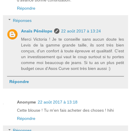
d'avance bonne continuation.
Répondre
Réponses
Anaïs Pénélope
22 août 2017 à 13:24
Merci Victoria ! Je te conseille sans aucun doute les
Levis de la gamme grande taille, ils sont très bien
conçus, d'un confort à toute épreuve et qualitatif. C'est
un investissement qui vaut le coup surtout si tu portes
comme moi beaucoup de jeans. Si tu as un plus petit
budget ceux d'Asos Curve sont très bien aussi :)
Répondre
Anonyme
22 août 2017 à 13:18
Cette blouse ! Tu m'en fais acheter des choses ! hihi
Répondre
Réponses