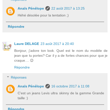
Anaïs Pénélope
22 août 2017 à 13:25
Héhé désolée pour la tentation ;)
Répondre
Laure DELAGE
23 août 2017 à 20:40
Bonjour, j'adore ton look. Quel est le nom du modèle de
jean que tu portes? Car il y a de fortes chances pour que je
craque.... 😉
Répondre
Réponses
Anaïs Pénélope
16 octobre 2017 à 11:08
C'est un jeans Levis ultra skinny de la gamme Grande
taille :)
Répondre