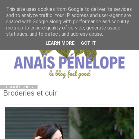
This site uses cookies from Google to deliver its services
and to analyze traffic. Your IP address and user-agent are
shared with Google along with performance and security
metrics to ensure quality of service, generate usage
statistics, and to detect and address abuse.
LEARN MORE
GOT IT
11 août 2017
Broderies et cuir