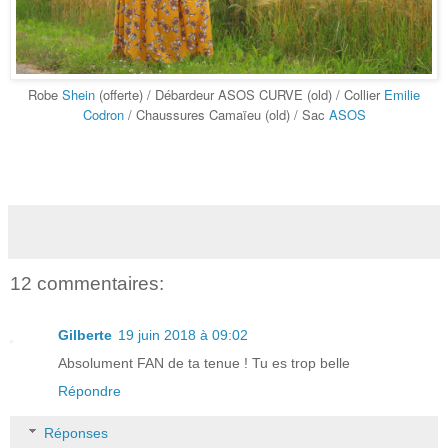
Robe
Shein
(offerte) / Débardeur ASOS CURVE (old) / Collier
Emilie
Codron
/ Chaussures Camaïeu (old) / Sac
ASOS
12 commentaires:
Gilberte
19 juin 2018 à 09:02
Absolument FAN de ta tenue ! Tu es trop belle
Répondre
Réponses