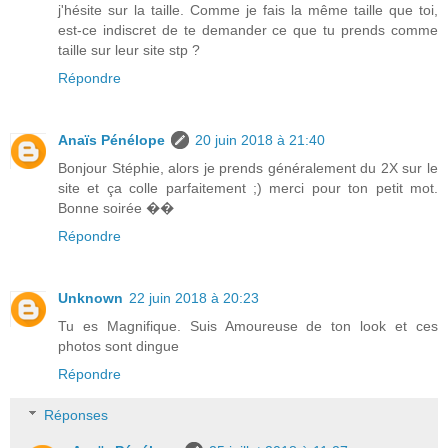
j'hésite sur la taille. Comme je fais la même taille que toi,
est-ce indiscret de te demander ce que tu prends comme
taille sur leur site stp ?
Répondre
Anaïs Pénélope
20 juin 2018 à 21:40
Bonjour Stéphie, alors je prends généralement du 2X sur le
site et ça colle parfaitement ;) merci pour ton petit mot.
Bonne soirée ��
Répondre
Unknown
22 juin 2018 à 20:23
Tu es Magnifique. Suis Amoureuse de ton look et ces
photos sont dingue
Répondre
Réponses