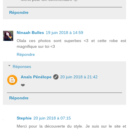
Répondre
Ninaah Bulles
19 juin 2018 à 14:59
Olala ces photos sont superbes <3 et cette robe est
magnifique sur toi <3
Répondre
Réponses
Anaïs Pénélope
20 juin 2018 à 21:42
❤️
Répondre
Stephie
20 juin 2018 à 07:15
Merci pour la découverte du style. Je suis sur le site et