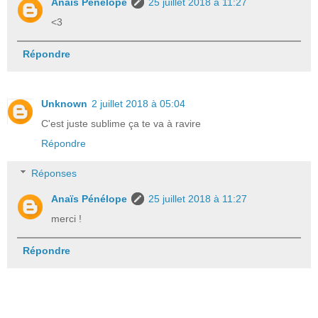
Anaïs Pénélope
25 juillet 2018 à 11:27
<3
Répondre
Unknown
2 juillet 2018 à 05:04
C'est juste sublime ça te va à ravire
Répondre
Réponses
Anaïs Pénélope
25 juillet 2018 à 11:27
merci !
Répondre