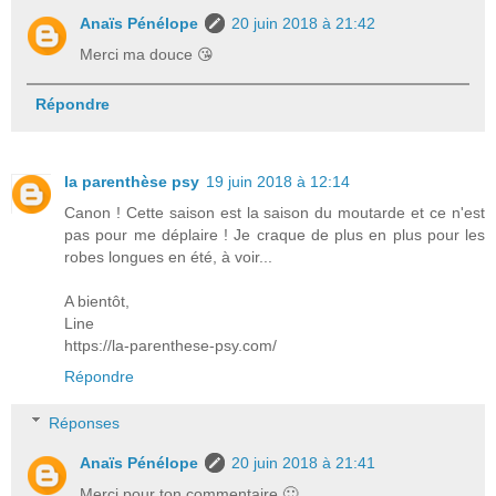
Anaïs Pénélope
20 juin 2018 à 21:42
Merci ma douce 😘
Répondre
la parenthèse psy
19 juin 2018 à 12:14
Canon ! Cette saison est la saison du moutarde et ce n'est
pas pour me déplaire ! Je craque de plus en plus pour les
robes longues en été, à voir...
A bientôt,
Line
https://la-parenthese-psy.com/
Répondre
Réponses
Anaïs Pénélope
20 juin 2018 à 21:41
Merci pour ton commentaire 🙂