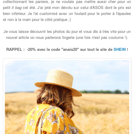
collectionnant les paniers, je ne voulais pas mettre aussi cher pour un
petit
it bag
cet été. J'ai jeté mon dévolu sur celui d'ASOS dont le prix est
bien inférieur. Je l'ai customisé avec un foulard pour le porter à l'épaules
et non à la main pour le côté pratique ;)
Je vous laisse découvrir les photos du jour et vous dis à très vite pour un
nouvel article où nous parlerons lingerie (une fois n'est pas coutume !).
RAPPEL : -20% avec le code "anais20" sur tout le site de
SHEIN
!