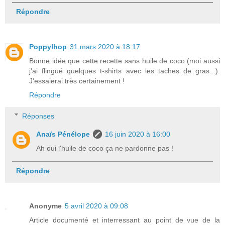
Répondre
Poppylhop
31 mars 2020 à 18:17
Bonne idée que cette recette sans huile de coco (moi aussi
j'ai flingué quelques t-shirts avec les taches de gras...).
J'essaierai très certainement !
Répondre
Réponses
Anaïs Pénélope
16 juin 2020 à 16:00
Ah oui l'huile de coco ça ne pardonne pas !
Répondre
Anonyme
5 avril 2020 à 09:08
Article documenté et interressant au point de vue de la