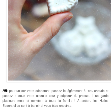
NB
: pour utiliser votre déodorant, passez le légèrement à l'eau chaude et
passez-le sous votre aisselle pour y déposer du produit. Il se garde
plusieurs mois et convient à toute la famille ! Attention, les Huiles
Essentielles sont à bannir si vous êtes enceinte.