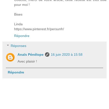
pour moi !
Bises
Linda
https://www.pinterest.fr/persunfr/
Répondre
Réponses
Anaïs Pénélope
16 juin 2020 à 15:58
Avec plaisir !
Répondre