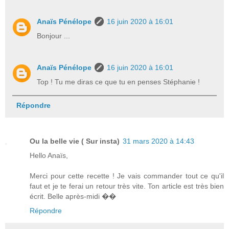
Anaïs Pénélope
16 juin 2020 à 16:01
Bonjour ...
Anaïs Pénélope
16 juin 2020 à 16:01
Top ! Tu me diras ce que tu en penses Stéphanie !
Répondre
Ou la belle vie ( Sur insta)
31 mars 2020 à 14:43
Hello Anaïs,
Merci pour cette recette ! Je vais commander tout ce qu'il
faut et je te ferai un retour très vite. Ton article est très bien
écrit. Belle après-midi ��
Répondre