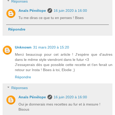
Réponses
Anaïs Pénélope
16 juin 2020 à 16:00
Tu me diras ce que tu en penses ! Bises
Répondre
Unknown
31 mars 2020 à 15:20
Merci beaucoup pour cet article ! J'espère que d'autres
dans le même style viendront dans le futur <3
J'essayerais dès que possible cette recette et t'en ferait un
retour sur Insta ! Bises à toi, Elodie ;)
Répondre
Réponses
Anaïs Pénélope
16 juin 2020 à 16:00
Oui je donnerais mes recettes au fur et à mesure !
Bisous