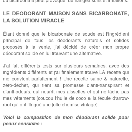
LE DEODORANT MAISON SANS BICARBONATE,
LA SOLUTION MIRACLE
Étant donné que le bicarbonate de soude est l'ingrédient
principal de tous les déodorants naturels et solides
proposés à la vente, j'ai décidé de créer mon propre
déodorant solide en lui trouvant une alternative.
J'ai fait différents tests sur plusieurs semaines, avec des
ingrédients différents et j'ai finalement trouvé LA recette qui
me convient parfaitement ! Une recette saine & naturelle,
zéro-déchet, qui tient sa promesse d'anti-transpirant et
d'anti-odeurs, qui nourrit mes aisselles et qui ne tâche pas
mes vêtements (coucou l'huile de coco & la fécule d'arrow-
root qui ont flingué une jolie chemise vintage).
Voici la composition de mon déodorant solide pour
peaux sensibles :