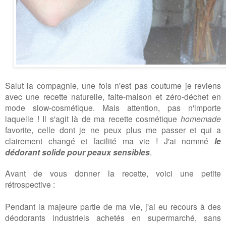
Salut la compagnie, une fois n'est pas coutume je reviens
avec une recette naturelle, faite-maison et zéro-déchet en
mode slow-cosmétique. Mais attention, pas n'importe
laquelle ! Il s'agit là de ma recette cosmétique
homemade
favorite, celle dont je ne peux plus me passer et qui a
clairement changé et facilité ma vie ! J'ai nommé
le
dédorant solide pour peaux sensibles
.
Avant de vous donner la recette, voici une petite
rétrospective :
Pendant la majeure partie de ma vie, j'ai eu recours à des
déodorants industriels achetés en supermarché, sans