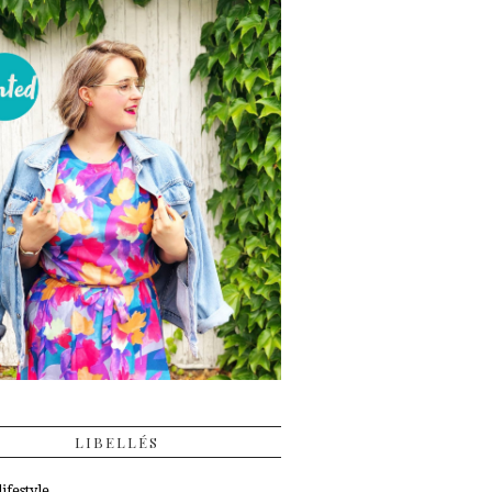
LIBELLÉS
ifestyle