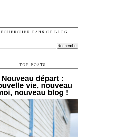
RECHERCHER DANS CE BLOG
TOP POSTS
Nouveau départ :
ouvelle vie, nouveau
moi, nouveau blog !