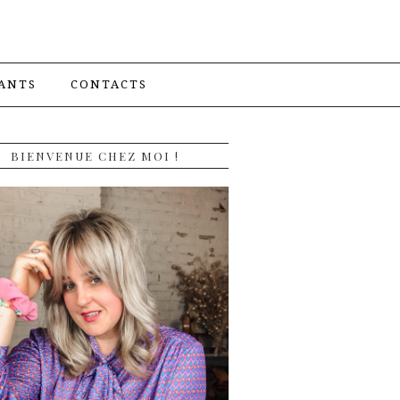
ANTS
CONTACTS
BIENVENUE CHEZ MOI !