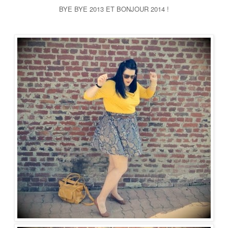
BYE BYE 2013 ET BONJOUR 2014 !