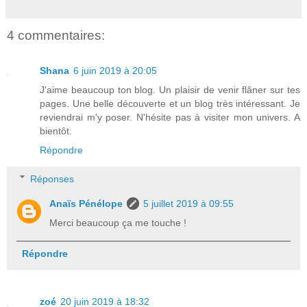
4 commentaires:
Shana
6 juin 2019 à 20:05
J'aime beaucoup ton blog. Un plaisir de venir flâner sur tes
pages. Une belle découverte et un blog très intéressant. Je
reviendrai m'y poser. N'hésite pas à visiter mon univers. A
bientôt.
Répondre
Réponses
Anaïs Pénélope
5 juillet 2019 à 09:55
Merci beaucoup ça me touche !
Répondre
zoé
20 juin 2019 à 18:32