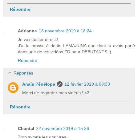
Répondre
Adrianne
18 novembre 2019 à 18:24
Je vais tester direct !
J'ai la brosse à dents LAMAZUNA que dont tu avais parlé
dans une de tes vidéos ZD pour DEBUTANTS ;)
Répondre
Réponses
Anaïs Pénélope
12 février 2020 à 08:33
Merci de regarder mes vidéos ! <3
Répondre
Chantal
22 novembre 2019 à 15:26
Trop sympa les gravures !