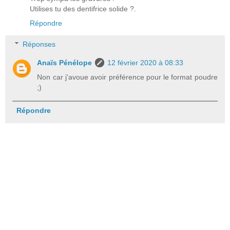
Utilises tu des dentifrice solide ?.
Répondre
Réponses
Anaïs Pénélope
12 février 2020 à 08:33
Non car j'avoue avoir préférence pour le format poudre
;)
Répondre