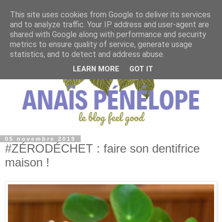
This site uses cookies from Google to deliver its services
and to analyze traffic. Your IP address and user-agent are
shared with Google along with performance and security
metrics to ensure quality of service, generate usage
statistics, and to detect and address abuse.
LEARN MORE
GOT IT
05 novembre 2019
#ZÉRODÉCHET : faire son dentifrice
maison !