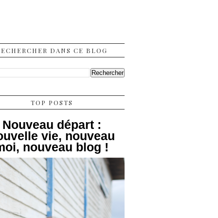
RECHERCHER DANS CE BLOG
TOP POSTS
Nouveau départ :
ouvelle vie, nouveau
moi, nouveau blog !