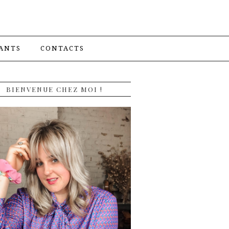
ANTS
CONTACTS
BIENVENUE CHEZ MOI !