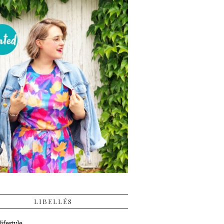
LIBELLÉS
ifestyle