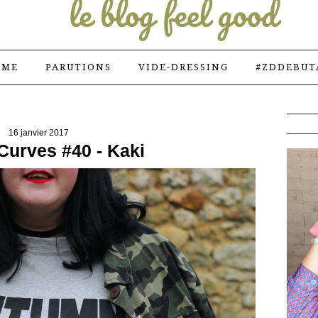
 ME
PARUTIONS
VIDE-DRESSING
#ZDDEBUT
16 janvier 2017
Curves #40 - Kaki