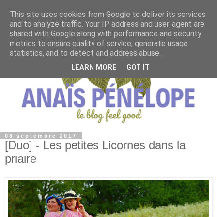
This site uses cookies from Google to deliver its services
and to analyze traffic. Your IP address and user-agent are
shared with Google along with performance and security
metrics to ensure quality of service, generate usage
statistics, and to detect and address abuse.
LEARN MORE
GOT IT
08 septembre 2017
[Duo] - Les petites Licornes dans la
priaire