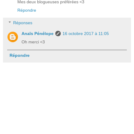
Mes deux blogueuses préférées <3
Répondre
Réponses
Anaïs Pénélope
16 octobre 2017 à 11:05
Oh merci <3
Répondre