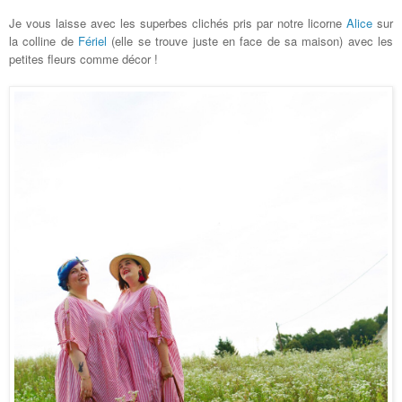
Je vous laisse avec les superbes clichés pris par notre licorne
Alice
sur
la colline de
Fériel
(elle se trouve juste en face de sa maison) avec les
petites fleurs comme décor !