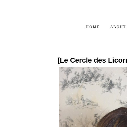
HOME
ABOUT
[Le Cercle des Lico