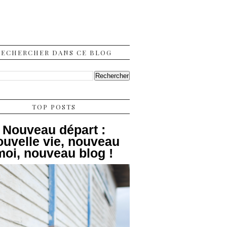
RECHERCHER DANS CE BLOG
TOP POSTS
Nouveau départ :
ouvelle vie, nouveau
moi, nouveau blog !