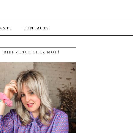
ANTS
CONTACTS
BIENVENUE CHEZ MOI !