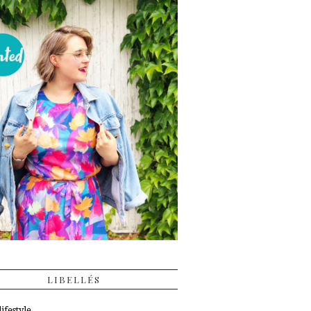
LIBELLÉS
ifestyle